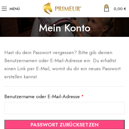
0
MENÜ
0,00
€
Mein Konto
Hast du dein Passwort vergessen? Bitte gib deinen
Benutzernamen oder E-Mail-Adresse ein. Du erhältst
einen Link per E-Mail, womit du dir ein neues Passwort
erstellen kannst.
Benutzername oder E-Mail-Adresse
*
PASSWORT ZURÜCKSETZEN